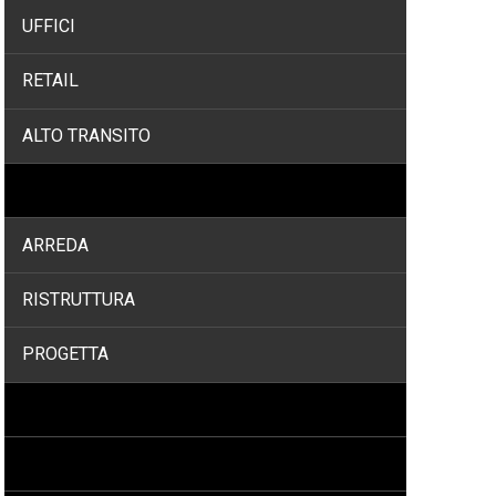
UFFICI
RETAIL
ALTO TRANSITO
SERVIZI
ARREDA
RISTRUTTURA
PROGETTA
PROGETTI
PROMOZIONI