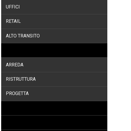
UFFICI
RETAIL
ALTO TRANSITO
SERVIZI
ARREDA
RISTRUTTURA
PROGETTA
PROGETTI
PROMOZIONI