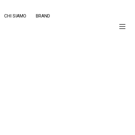
CHI SIAMO
BRAND