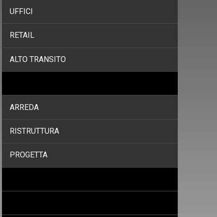
UFFICI
RETAIL
ALTO TRANSITO
SERVIZI
ARREDA
RISTRUTTURA
PROGETTA
PROGETTI
PROMOZIONI