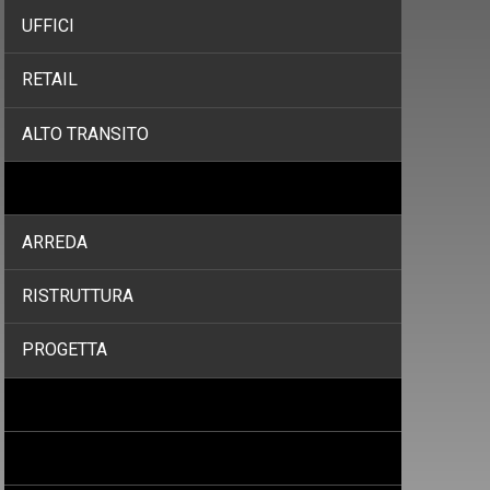
UFFICI
RETAIL
ALTO TRANSITO
SERVIZI
ARREDA
RISTRUTTURA
PROGETTA
PROGETTI
PROMOZIONI