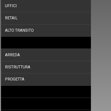
UFFICI
RETAIL
ALTO TRANSITO
SERVIZI
ARREDA
RISTRUTTURA
PROGETTA
PROGETTI
PROMOZIONI