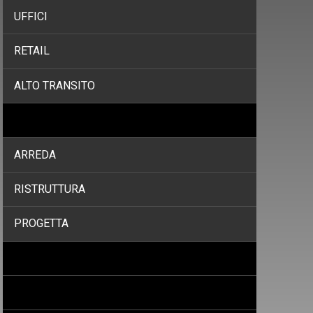
UFFICI
RETAIL
ALTO TRANSITO
SERVIZI
ARREDA
RISTRUTTURA
PROGETTA
PROGETTI
PROMOZIONI