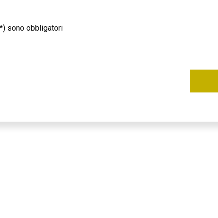
*) sono obbligatori