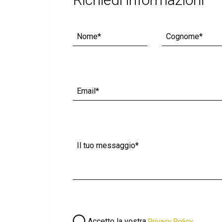
Accetto la vostra
Privacy Policy