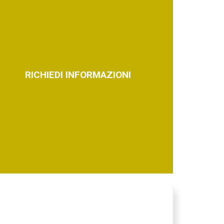
RICHIEDI INFORMAZIONI