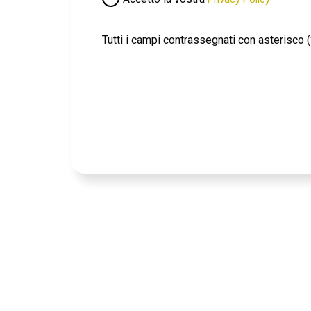
Tutti i campi contrassegnati con asterisco (