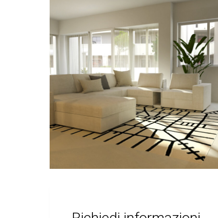
Richiedi informazioni