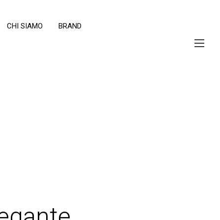
CHI SIAMO
BRAND
legante