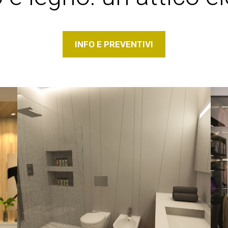
INFO E PREVENTIVI