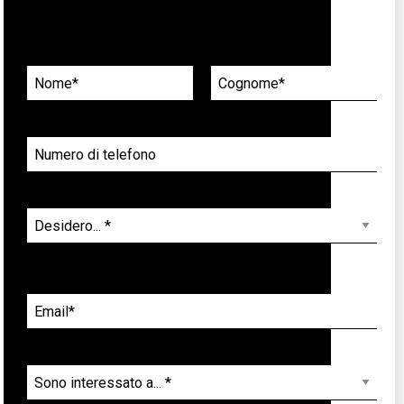
Richiedi informazioni