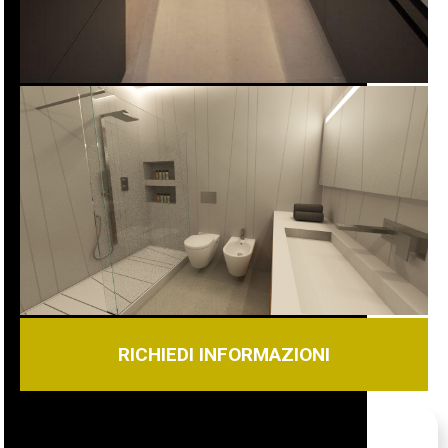
RICHIEDI INFORMAZIONI