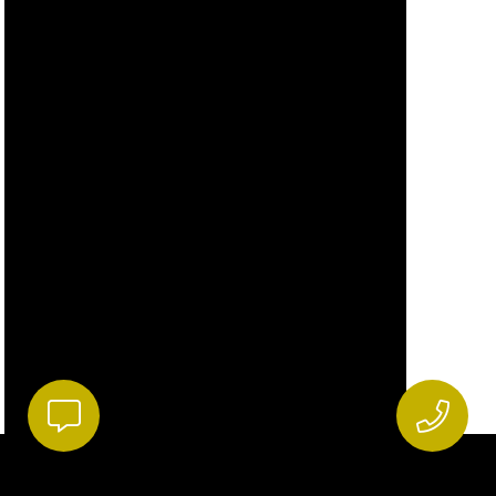
ISCRIVITI ALLA NEWSLETTER