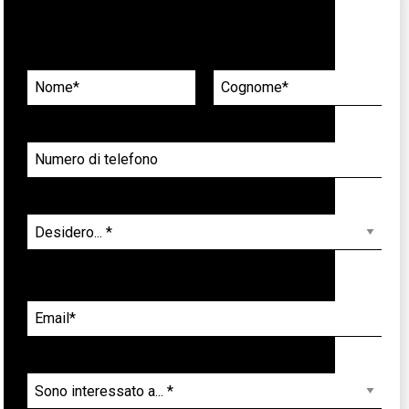
Richiedi informazioni